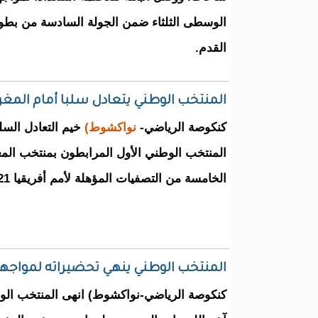
الوسطى الثلثاء ضمن الجولة السادسة من بطولة
القدم.
المنتخب الوطني يتعادل سلبا أمام المغر
كنكوصة الرياضي-
نواكشوط)
خيم التعادل السل
المنتخب الوطني الأول المرابطون بمنتخب ال
الخامسة من التصفيات المؤهلة لأمم أفريقيا 2021 بالكاميرون.
المنتخب الوطني ينهي تحضيراته لمواجه
كنكوصة الرياضي-نواكشوط) انهى المنتخب الو