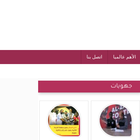
الأهم عالميا
اتصل بنا
جهويات