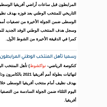
المرابطون قبل ساعات أراضي أفريقيا الوسطى
التاريخي للمنتخب الوطني بعد فوزه بهدف نظي
الوسطى ضمن الجولة الأخيرة من تصفيات أمم أفريق
وسجل هدف المنتخب الوطني الوفد الجديد للم
كمرا في الدقيقة الأخيرة من الشوط الأول.
رسميا تأهل المنتخب الوطني المرابطون لنها
كنكوصة الرياضي-
نواكشوط
) تأهل المنتخب ال
لنهائيات بطولة أمم أفريق
بهدف نظيف أمام منتخب أفريقيا الوسطى خلال 
اليوم الثلثاء ضمن الجولة السادسة من التصفيات
أفريقيا.