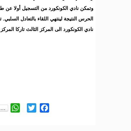
نادي الكونكورد الى المركز الثالث تاركا المركز ا
App
Twitter
Facebook