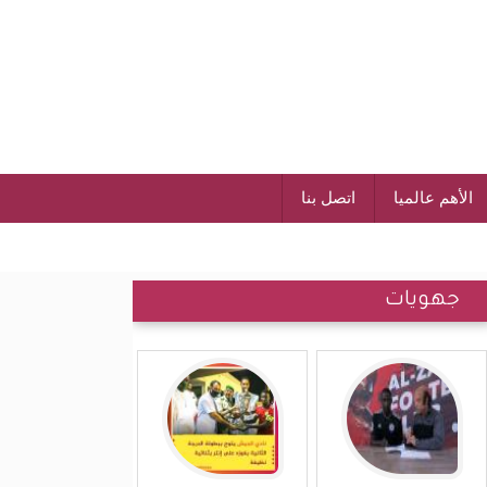
الأهم عالميا
اتصل بنا
جهويات