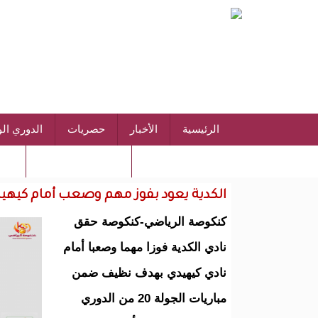
الرئيسية
الأخبار
حصريات
الدوري ال
الشروط والأحكام
سياسة الخصوصية
الكدية يعود بفوز مهم وصعب أمام كيهي
كنكوصة الرياضي-كنكوصة حقق
نادي الكدية فوزا مهما وصعبا أمام
نادي كيهيدي بهدف نظيف ضمن
مباريات الجولة 20 من الدوري