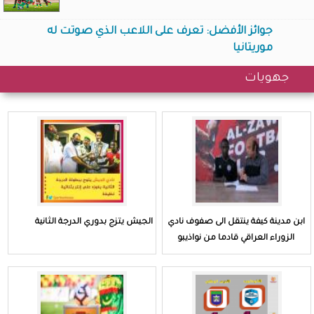
جوائز الأفضل: تعرف على اللاعب الذي صوتت له
موريتانيا
جهويات
ابن مدينة كيفة ينتقل الى صفوف نادي
الجيش يتزج بدوري الدرجة الثانية
الزوراء العراقي قادما من نواذيبو