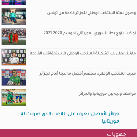
وصول بعثة المنتخب الوطني للجزائر قادمة من تونس
نواذيب يتوج بطلا للدوري الموريتاني لموسم 2020-2021
مارتينز يعلن عن تشكيلة المنتخب الوطني للاستحقاقات القادمة
مدرب المنتخب الوطني: سنقدم أفضل ما لدينا أمام الجزائر
مواجهة ودية بين موريتانيا والجزائر
جوائز الأفضل: تعرف على اللاعب الذي صوتت له
موريتانيا
جهويات